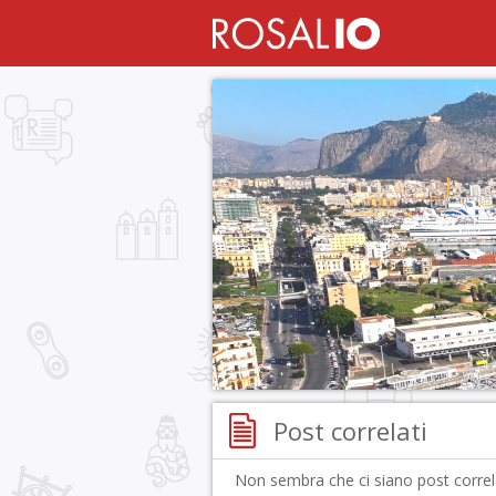
Post correlati
Non sembra che ci siano post correla