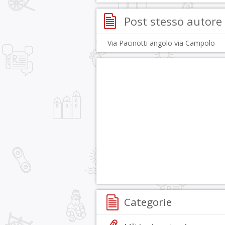
Post stesso autore
Via Pacinotti angolo via Campolo
Categorie