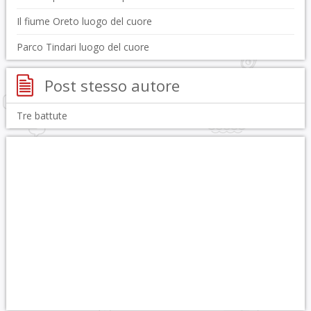
Il fiume Oreto luogo del cuore
Parco Tindari luogo del cuore
Post stesso autore
Tre battute