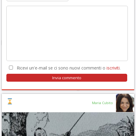
Ricevi un'e-mail se ci sono nuovi commenti o
iscriviti
.
Maria Cubito