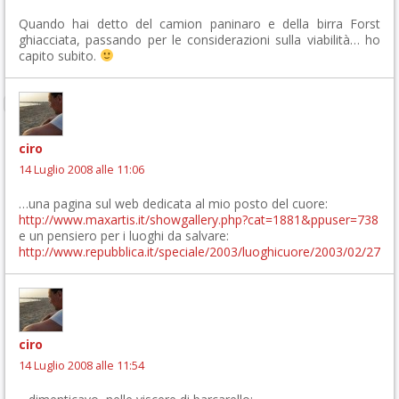
Quando hai detto del camion paninaro e della birra Forst
ghiacciata, passando per le considerazioni sulla viabilità… ho
capito subito.
ciro
14 Luglio 2008 alle 11:06
…una pagina sul web dedicata al mio posto del cuore:
http://www.maxartis.it/showgallery.php?cat=1881&ppuser=738
e un pensiero per i luoghi da salvare:
http://www.repubblica.it/speciale/2003/luoghicuore/2003/02/27/in
ciro
14 Luglio 2008 alle 11:54