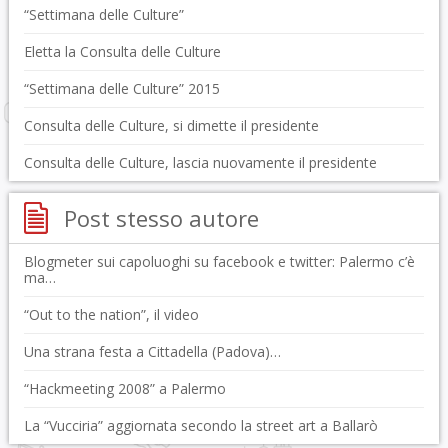
“Settimana delle Culture”
Eletta la Consulta delle Culture
“Settimana delle Culture” 2015
Consulta delle Culture, si dimette il presidente
Consulta delle Culture, lascia nuovamente il presidente
Post stesso autore
Blogmeter sui capoluoghi su facebook e twitter: Palermo c’è
ma…
“Out to the nation”, il video
Una strana festa a Cittadella (Padova)…
“Hackmeeting 2008” a Palermo
La “Vucciria” aggiornata secondo la street art a Ballarò