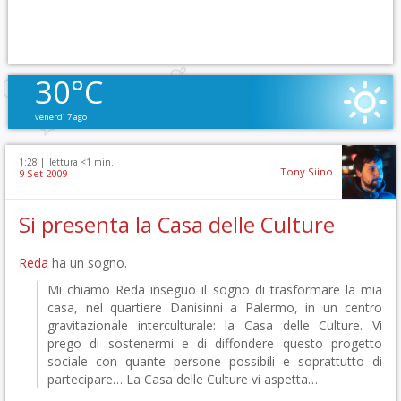
30°C
venerdì 7 ago
1:28 |
lettura <1 min.
Tony Siino
9 Set 2009
Si presenta la Casa delle Culture
Reda
ha un sogno.
Mi chiamo Reda inseguo il sogno di trasformare la mia
casa, nel quartiere Danisinni a Palermo, in un centro
gravitazionale interculturale: la Casa delle Culture. Vi
prego di sostenermi e di diffondere questo progetto
sociale con quante persone possibili e soprattutto di
partecipare… La Casa delle Culture vi aspetta…