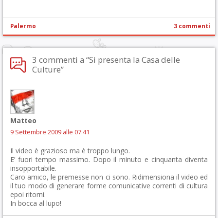
Palermo
3 commenti
3 commenti a “Si presenta la Casa delle
Culture”
Matteo
9 Settembre 2009 alle 07:41
Il video è grazioso ma è troppo lungo.
E’ fuori tempo massimo. Dopo il minuto e cinquanta diventa
insopportabile.
Caro amico, le premesse non ci sono. Ridimensiona il video ed
il tuo modo di generare forme comunicative correnti di cultura
epoi ritorni.
In bocca al lupo!