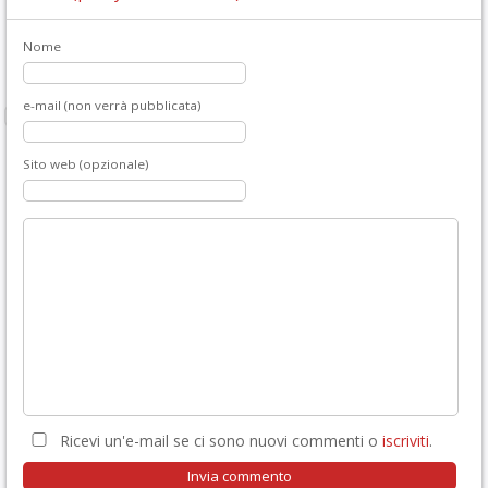
Nome
e-mail (non verrà pubblicata)
Sito web (opzionale)
Ricevi un'e-mail se ci sono nuovi commenti o
iscriviti
.