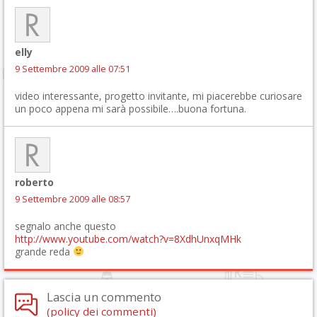
elly
9 Settembre 2009 alle 07:51
video interessante, progetto invitante, mi piacerebbe curiosare
un poco appena mi sarà possibile….buona fortuna.
roberto
9 Settembre 2009 alle 08:57
segnalo anche questo
http://www.youtube.com/watch?v=8XdhUnxqMHk
grande reda
Lascia un commento
(policy dei commenti)