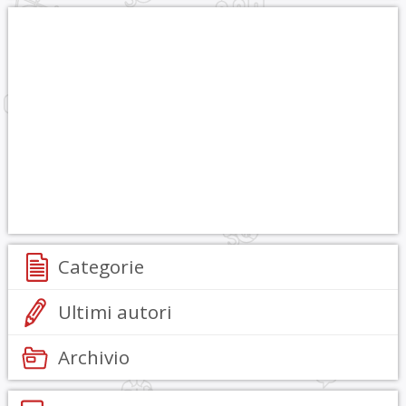
Categorie
Ultimi autori
Archivio