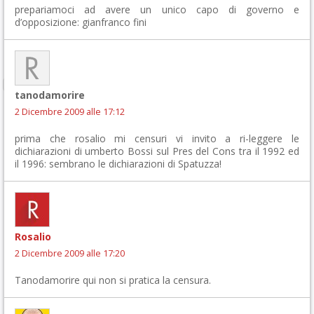
prepariamoci ad avere un unico capo di governo e
d’opposizione: gianfranco fini
tanodamorire
2 Dicembre 2009 alle 17:12
prima che rosalio mi censuri vi invito a ri-leggere le
dichiarazioni di umberto Bossi sul Pres del Cons tra il 1992 ed
il 1996: sembrano le dichiarazioni di Spatuzza!
Rosalio
2 Dicembre 2009 alle 17:20
Tanodamorire qui non si pratica la censura.