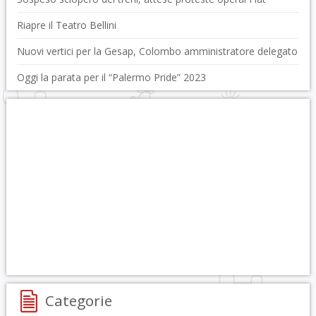
Riapre il Teatro Bellini
Nuovi vertici per la Gesap, Colombo amministratore delegato
Oggi la parata per il “Palermo Pride” 2023
Categorie