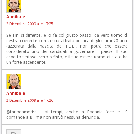
Annibale
2 Dicembre 2009 alle 17:25
Se Fini si dimette, e lo fa col giusto passo, da vero uomo di
destra coerente con la sua attività politica degli ultimi 20 anni
(azzerata dalla nascita del PDL), non potrà che essere
considerato uno dei candidati a governare il paese. Il suo
aspetto serioso, vero o finto, e il suo essere uomo di stato ha
un forte ascendente.
Annibale
2 Dicembre 2009 alle 17:26
@tanodamorire – ai tempi, anche la Padania fece le 10
domande a B., ma non arrivò nessuna denuncia.