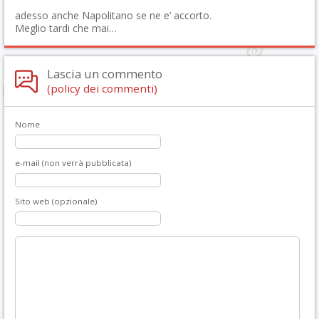
adesso anche Napolitano se ne e’ accorto.
Meglio tardi che mai…
Lascia un commento
(policy dei commenti)
Nome
e-mail (non verrà pubblicata)
Sito web (opzionale)