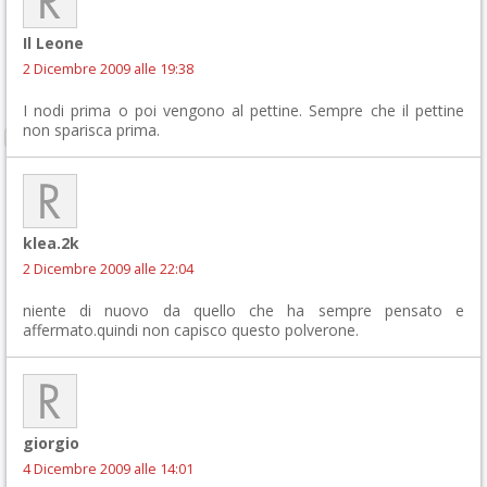
Il Leone
2 Dicembre 2009 alle 19:38
I nodi prima o poi vengono al pettine. Sempre che il pettine
non sparisca prima.
klea.2k
2 Dicembre 2009 alle 22:04
niente di nuovo da quello che ha sempre pensato e
affermato.quindi non capisco questo polverone.
giorgio
4 Dicembre 2009 alle 14:01