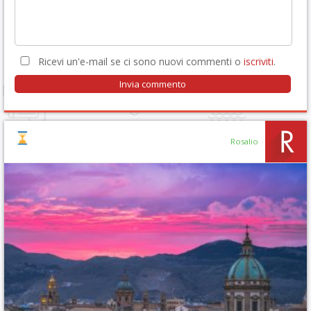
Ricevi un'e-mail se ci sono nuovi commenti o
iscriviti
.
Rosalio