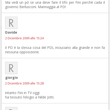
Ma vedi un pò se una deve fare il tifo per Fini perchè cada il
governo Berlusconi. Mannaggia al PD!
Davide
2 Dicembre 2009 alle 15:24
il PD è la stessa cosa del PDL inciuciano alla grande e non fa
nessuna opposizione.
giorgio
2 Dicembre 2009 alle 15:28
intanto Fini in TV oggi
ha tessuto l’elogio a Nilde Jotti.