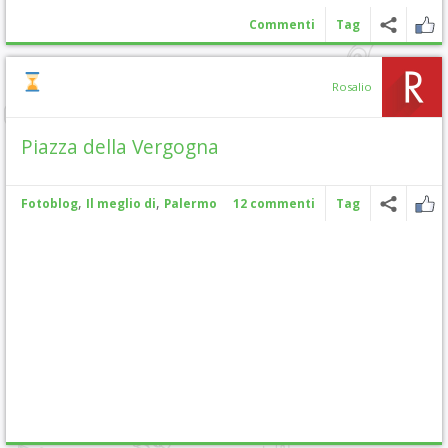
Commenti
Tag
Rosalio
Piazza della Vergogna
,
,
Fotoblog
Il meglio di
Palermo
12 commenti
Tag