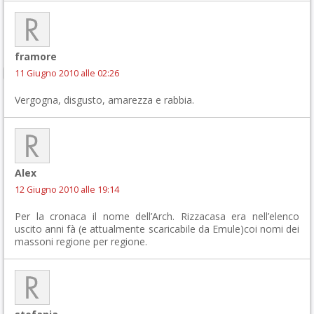
framore
11 Giugno 2010 alle 02:26
Vergogna, disgusto, amarezza e rabbia.
Alex
12 Giugno 2010 alle 19:14
Per la cronaca il nome dell’Arch. Rizzacasa era nell’elenco
uscito anni fà (e attualmente scaricabile da Emule)coi nomi dei
massoni regione per regione.