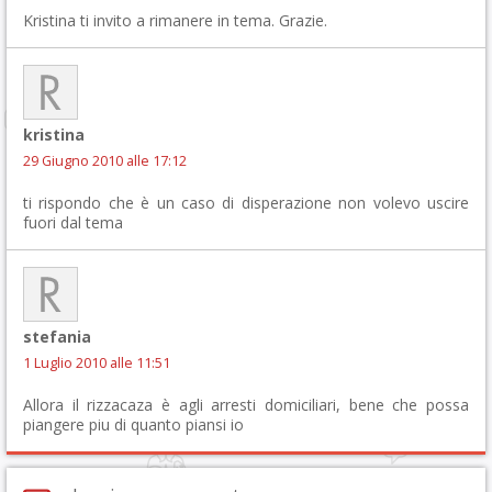
Kristina ti invito a rimanere in tema. Grazie.
kristina
29 Giugno 2010 alle 17:12
ti rispondo che è un caso di disperazione non volevo uscire
fuori dal tema
stefania
1 Luglio 2010 alle 11:51
Allora il rizzacaza è agli arresti domiciliari, bene che possa
piangere piu di quanto piansi io