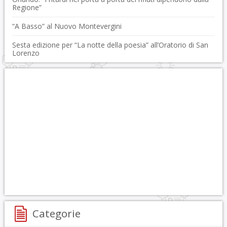
Regione”
“A Basso” al Nuovo Montevergini
Sesta edizione per “La notte della poesia” all’Oratorio di San
Lorenzo
Categorie