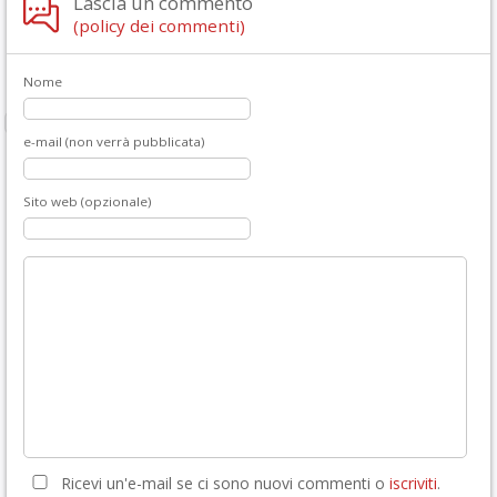
Lascia un commento
(policy dei commenti)
Nome
e-mail (non verrà pubblicata)
Sito web (opzionale)
Ricevi un'e-mail se ci sono nuovi commenti o
iscriviti
.