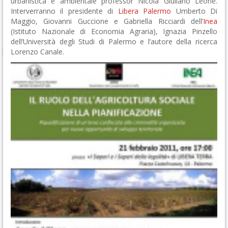
urbanistica e ambientale professor Nicola Giuliano Leone.
Interverranno il presidente di
Libera Palermo
Umberto Di
Maggio, Giovanni Guccione e Gabriella Ricciardi dell’
Inea
(Istituto Nazionale di Economia Agraria), Ignazia Pinzello
dell’Università degli Studi di Palermo e l’autore della ricerca
Lorenzo Canale.