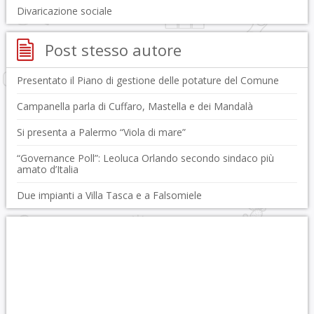
Divaricazione sociale
Post stesso autore
Presentato il Piano di gestione delle potature del Comune
Campanella parla di Cuffaro, Mastella e dei Mandalà
Si presenta a Palermo “Viola di mare”
“Governance Poll”: Leoluca Orlando secondo sindaco più
amato d’Italia
Due impianti a Villa Tasca e a Falsomiele