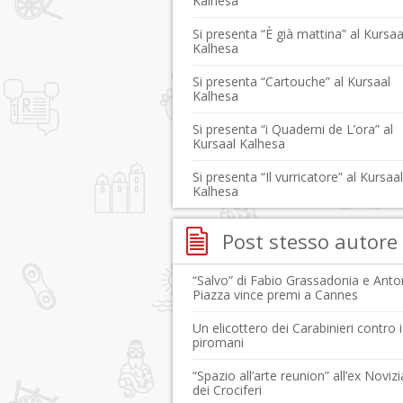
Kalhesa
Si presenta “È già mattina” al Kursaa
Kalhesa
Si presenta “Cartouche” al Kursaal
Kalhesa
Si presenta “i Quaderni de L’ora” al
Kursaal Kalhesa
Si presenta “Il vurricatore” al Kursaal
Kalhesa
Post stesso autore
“Salvo” di Fabio Grassadonia e Anto
Piazza vince premi a Cannes
Un elicottero dei Carabinieri contro i
piromani
“Spazio all’arte reunion” all’ex Noviz
dei Crociferi