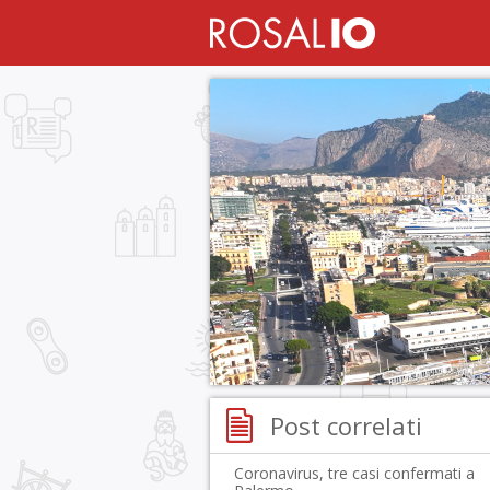
Post correlati
Coronavirus, tre casi confermati a