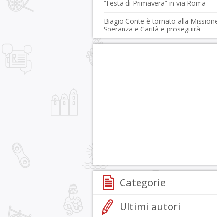
“Festa di Primavera” in via Roma
Biagio Conte è tornato alla Missione
Speranza e Carità e proseguirà
Categorie
Ultimi autori