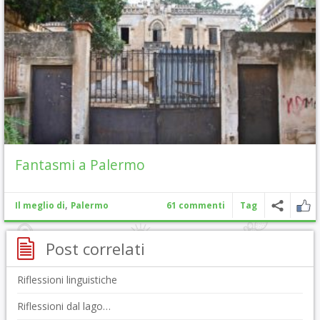
Fantasmi a Palermo
,
Il meglio di
Palermo
61 commenti
Tag
Post correlati
Riflessioni linguistiche
Riflessioni dal lago…