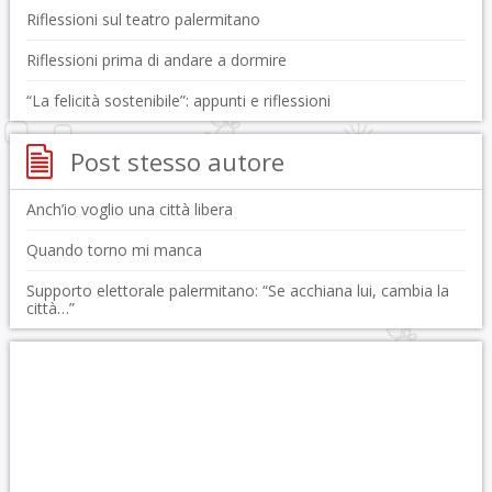
Riflessioni sul teatro palermitano
Riflessioni prima di andare a dormire
“La felicità sostenibile”: appunti e riflessioni
Post stesso autore
Anch’io voglio una città libera
Quando torno mi manca
Supporto elettorale palermitano: “Se acchiana lui, cambia la
città…”