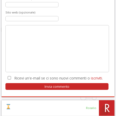
Sito web (opzionale)
Ricevi un'e-mail se ci sono nuovi commenti o
iscriviti
.
Rosalio