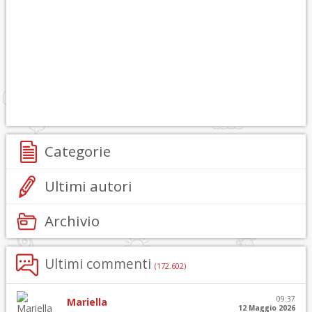
Categorie
Ultimi autori
Archivio
Ultimi commenti
(172.602)
09:37
Mariella
12 Maggio 2026