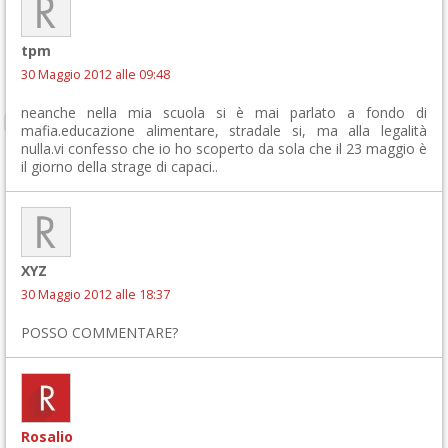
tpm
30 Maggio 2012 alle 09:48
neanche nella mia scuola si è mai parlato a fondo di
mafia.educazione alimentare, stradale si, ma alla legalità
nulla.vi confesso che io ho scoperto da sola che il 23 maggio è
il giorno della strage di capaci..
XYZ
30 Maggio 2012 alle 18:37
POSSO COMMENTARE?
Rosalio