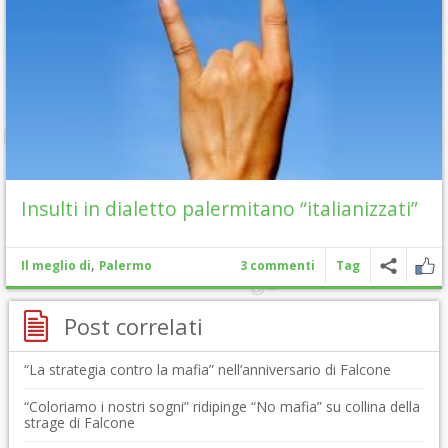
Insulti in dialetto palermitano “italianizzati”
,
Il meglio di
Palermo
3 commenti
Tag
Post correlati
“La strategia contro la mafia” nell’anniversario di Falcone
“Coloriamo i nostri sogni” ridipinge “No mafia” su collina della
strage di Falcone