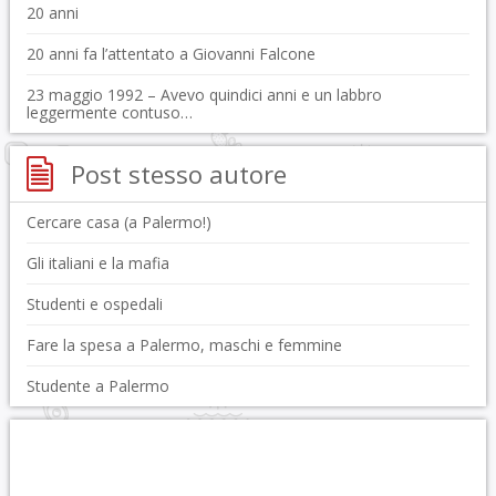
20 anni
20 anni fa l’attentato a Giovanni Falcone
23 maggio 1992 – Avevo quindici anni e un labbro
leggermente contuso…
Post stesso autore
Cercare casa (a Palermo!)
Gli italiani e la mafia
Studenti e ospedali
Fare la spesa a Palermo, maschi e femmine
Studente a Palermo