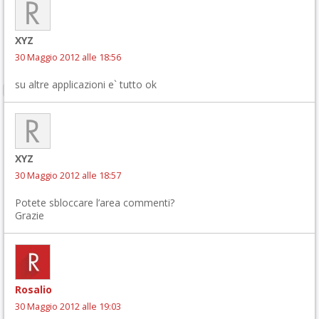
XYZ
30 Maggio 2012 alle 18:56
su altre applicazioni e` tutto ok
XYZ
30 Maggio 2012 alle 18:57
Potete sbloccare l’area commenti?
Grazie
Rosalio
30 Maggio 2012 alle 19:03