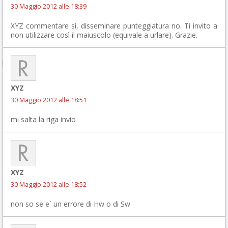
30 Maggio 2012 alle 18:39
XYZ commentare sì, disseminare punteggiatura no. Ti invito a
non utilizzare così il maiuscolo (equivale a urlare). Grazie.
XYZ
30 Maggio 2012 alle 18:51
mi salta la riga invio
XYZ
30 Maggio 2012 alle 18:52
non so se e` un errore di Hw o di Sw