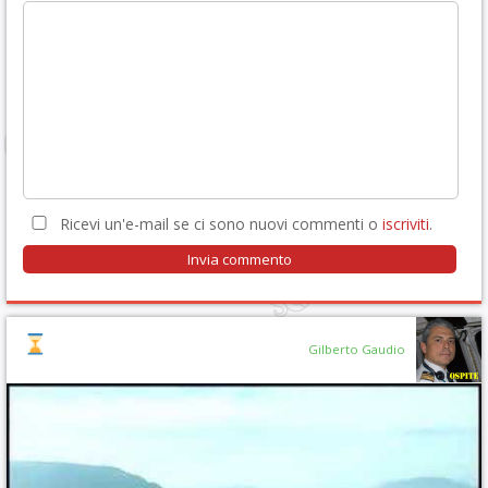
Ricevi un'e-mail se ci sono nuovi commenti o
iscriviti
.
Gilberto Gaudio