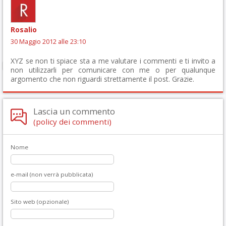
Rosalio
30 Maggio 2012 alle 23:10
XYZ se non ti spiace sta a me valutare i commenti e ti invito a
non utilizzarli per comunicare con me o per qualunque
argomento che non riguardi strettamente il post. Grazie.
Lascia un commento
(policy dei commenti)
Nome
e-mail (non verrà pubblicata)
Sito web (opzionale)