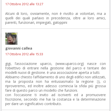
17 Ottobre 2012 alle 13:27
Alcuni di loro, ovviamente, non è rivolto ai volontari, ma a
quelli dei quali parlavo in precedenza, oltre ai loro amici,
parenti, funzionari, impiegati, galoppini
giovanni callea
17 Ottobre 2012 alle 15:33
gigi, l’associazione uparco, (www.uparco.org) nasce con
l’obiettivo di entrare nella gestione del parco e tentare dei
modelli nuovi di gestione. è una associazione aperta a tutti.
Abbiamo chiesto l’affidamento di uno degli edifici non utilizzati,
ma la proposta non ha entusiasmato la regione :)), ci
riproveremo, ed inoltre adesso comincia la sfida più grossa
fare di questo parco un modello che funzioni.
con l’occasione ti invito ad iscriverti ed a promuovere
l’iscrizione, secondo me hai la costanza e la determinazione
per dare un significativo contributo.