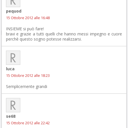
pequod
15 Ottobre 2012 alle 16:48
INSIEME si può fare!
bravi e grazie a tutti quelli che hanno messi impegno e cuore
perchè questo sogno potesse realizzarsi.
luca
15 Ottobre 2012 alle 18:23
Semplicemente grandi
se68
15 Ottobre 2012 alle 22:42