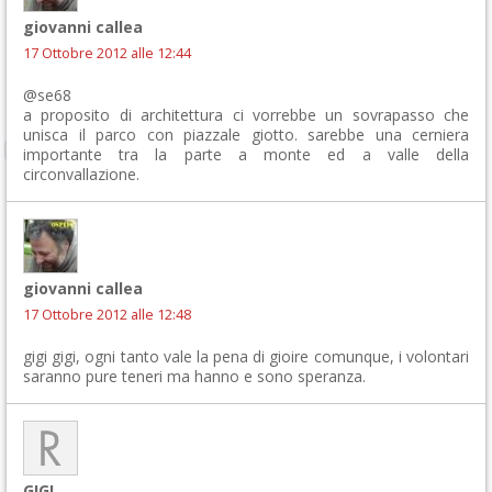
giovanni callea
17 Ottobre 2012 alle 12:44
@se68
a proposito di architettura ci vorrebbe un sovrapasso che
unisca il parco con piazzale giotto. sarebbe una cerniera
importante tra la parte a monte ed a valle della
circonvallazione.
giovanni callea
17 Ottobre 2012 alle 12:48
gigi gigi, ogni tanto vale la pena di gioire comunque, i volontari
saranno pure teneri ma hanno e sono speranza.
GIGI