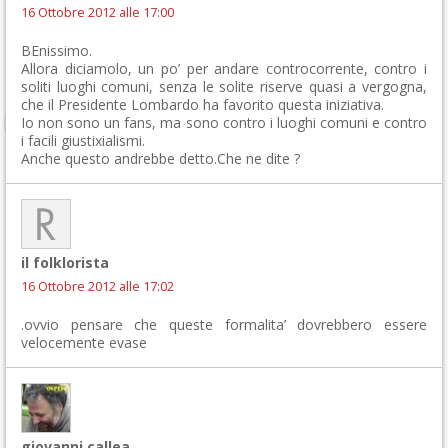
16 Ottobre 2012 alle 17:00
BEnissimo.
Allora diciamolo, un po’ per andare controcorrente, contro i
soliti luoghi comuni, senza le solite riserve quasi a vergogna,
che il Presidente Lombardo ha favorito questa iniziativa.
Io non sono un fans, ma sono contro i luoghi comuni e contro
i facili giustixialismi.
Anche questo andrebbe detto.Che ne dite ?
il folklorista
16 Ottobre 2012 alle 17:02
.ovvio pensare che queste formalita’ dovrebbero essere
velocemente evase
giovanni callea