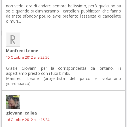
non vedo l’ora di andarci sembra bellissimo, però..qualcuno sa
se e quando si elimineranno i cartelloni pubblicitari che fanno
da triste sfondo? poi, io avrei preferito l’assenza di cancellate
o muri…
Manfredi Leone
15 Ottobre 2012 alle 22:50
Grazie Giovanni per la corrispondenza da lontano. Ti
aspettiamo presto con i tuoi bimbi.
Manfredi Leone (progettista del parco e volontario
guardaparco)
giovanni callea
16 Ottobre 2012 alle 16:24