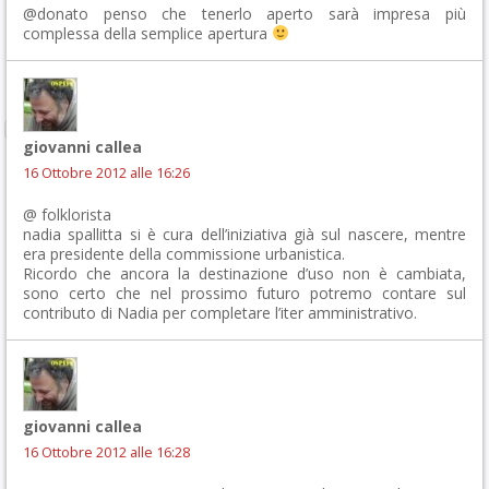
@donato penso che tenerlo aperto sarà impresa più
complessa della semplice apertura
giovanni callea
16 Ottobre 2012 alle 16:26
@ folklorista
nadia spallitta si è cura dell’iniziativa già sul nascere, mentre
era presidente della commissione urbanistica.
Ricordo che ancora la destinazione d’uso non è cambiata,
sono certo che nel prossimo futuro potremo contare sul
contributo di Nadia per completare l’iter amministrativo.
giovanni callea
16 Ottobre 2012 alle 16:28