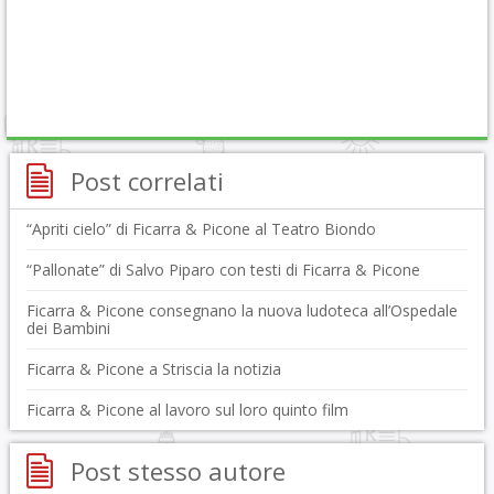
Post correlati
“Apriti cielo” di Ficarra & Picone al Teatro Biondo
“Pallonate” di Salvo Piparo con testi di Ficarra & Picone
Ficarra & Picone consegnano la nuova ludoteca all’Ospedale
dei Bambini
Ficarra & Picone a Striscia la notizia
Ficarra & Picone al lavoro sul loro quinto film
Post stesso autore