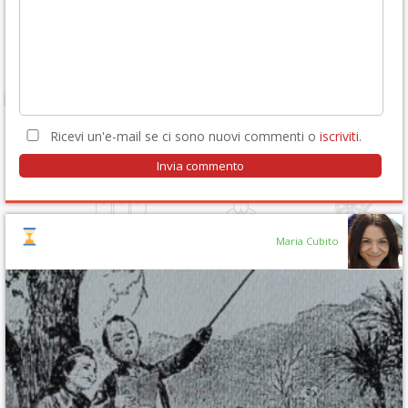
Ricevi un'e-mail se ci sono nuovi commenti o
iscriviti
.
Maria Cubito