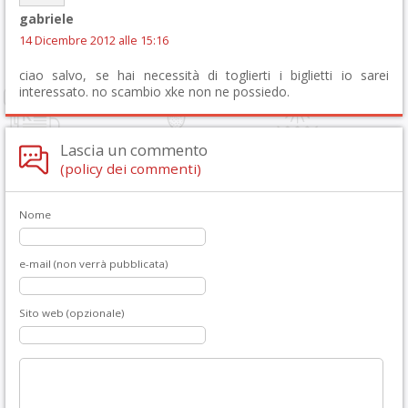
gabriele
14 Dicembre 2012 alle 15:16
ciao salvo, se hai necessità di toglierti i biglietti io sarei
interessato. no scambio xke non ne possiedo.
Lascia un commento
(policy dei commenti)
Nome
e-mail (non verrà pubblicata)
Sito web (opzionale)