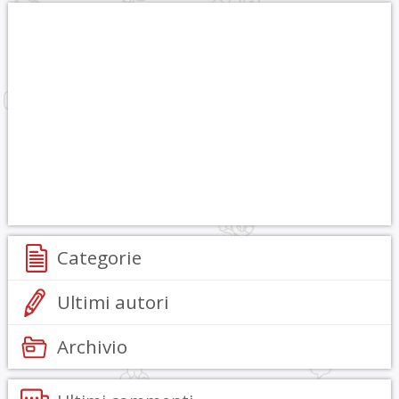
Categorie
Ultimi autori
Archivio