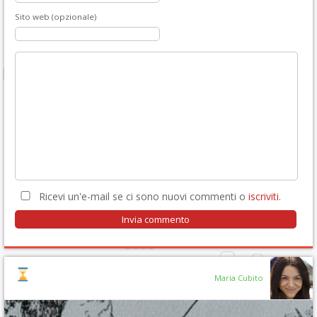
Sito web (opzionale)
Ricevi un'e-mail se ci sono nuovi commenti o
iscriviti
.
Maria Cubito