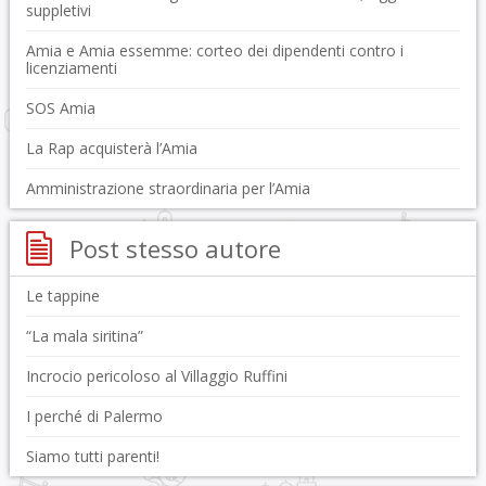
suppletivi
Amia e Amia essemme: corteo dei dipendenti contro i
licenziamenti
SOS Amia
La Rap acquisterà l’Amia
Amministrazione straordinaria per l’Amia
Post stesso autore
Le tappine
“La mala siritina”
Incrocio pericoloso al Villaggio Ruffini
I perché di Palermo
Siamo tutti parenti!