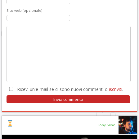
Sito web (opzionale)
Ricevi un'e-mail se ci sono nuovi commenti o
iscriviti
.
Tony Siino