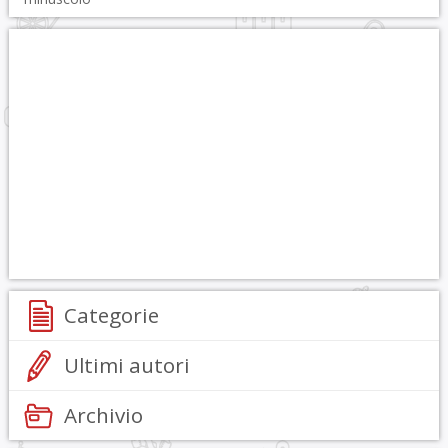
Categorie
Ultimi autori
Archivio