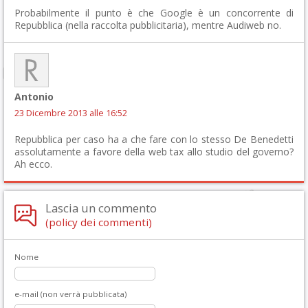
Probabilmente il punto è che Google è un concorrente di
Repubblica (nella raccolta pubblicitaria), mentre Audiweb no.
Antonio
23 Dicembre 2013 alle 16:52
Repubblica per caso ha a che fare con lo stesso De Benedetti
assolutamente a favore della web tax allo studio del governo?
Ah ecco.
Lascia un commento
(policy dei commenti)
Nome
e-mail (non verrà pubblicata)