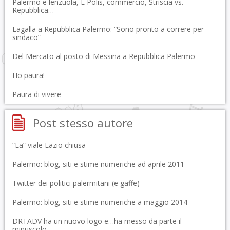
Palermo e lenzuola, E Polis, commercio, Striscia vs.
Repubblica…
Lagalla a Repubblica Palermo: “Sono pronto a correre per
sindaco”
Del Mercato al posto di Messina a Repubblica Palermo
Ho paura!
Paura di vivere
Post stesso autore
“La” viale Lazio chiusa
Palermo: blog, siti e stime numeriche ad aprile 2011
Twitter dei politici palermitani (e gaffe)
Palermo: blog, siti e stime numeriche a maggio 2014
DRTADV ha un nuovo logo e…ha messo da parte il
minuscolo