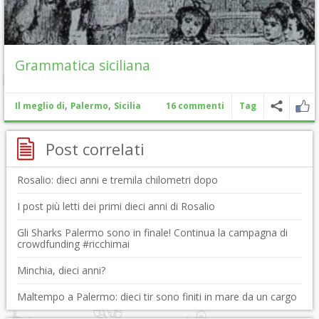
Grammatica siciliana
,
,
Il meglio di
Palermo
Sicilia
16 commenti
Tag
Post correlati
Rosalio: dieci anni e tremila chilometri dopo
I post più letti dei primi dieci anni di Rosalio
Gli Sharks Palermo sono in finale! Continua la campagna di
crowdfunding #ricchimai
Minchia, dieci anni?
Maltempo a Palermo: dieci tir sono finiti in mare da un cargo