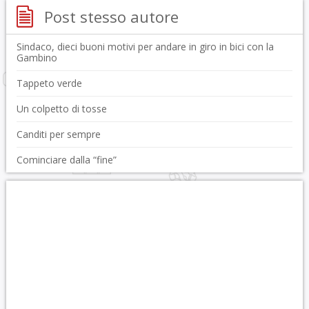
Post stesso autore
Sindaco, dieci buoni motivi per andare in giro in bici con la
Gambino
Tappeto verde
Un colpetto di tosse
Canditi per sempre
Cominciare dalla “fine”