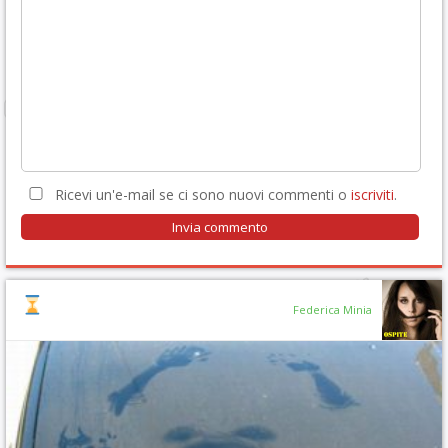
Ricevi un'e-mail se ci sono nuovi commenti o
iscriviti
.
Federica Minia