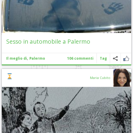
Sesso in automobile a Palermo
,
Il meglio di
Palermo
106 commenti
Tag
Maria Cubito