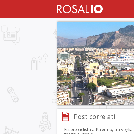
Post correlati
Essere ciclista a Palermo, tra voglia 