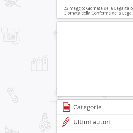
23 maggio: Giornata della Legalità o
Giornata della Conferma della Legal
Categorie
Ultimi autori