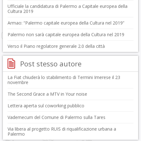
Ufficiale la candidatura di Palermo a Capitale europea della
Cultura 2019
Armao: “Palermo capitale europea della Cultura nel 2019”
Palermo non sarà capitale europea della Cultura nel 2019
Verso il Piano regolatore generale 2.0 della città
Post stesso autore
La Fiat chiuderà lo stabilimento di Termini Imerese il 23
novembre
The Second Grace a MTV in Your noise
Lettera aperta sul coworking pubblico
Vademecum del Comune di Palermo sulla Tares
Via libera al progetto RUIS di riqualificazione urbana a
Palermo