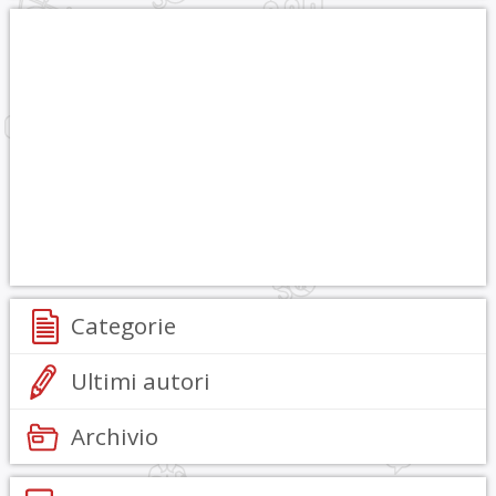
Categorie
Ultimi autori
Archivio