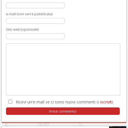
e-mail (non verrà pubblicata)
Sito web (opzionale)
Ricevi un'e-mail se ci sono nuovi commenti o
iscriviti
.