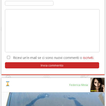
Ricevi un'e-mail se ci sono nuovi commenti o
iscriviti
.
Federica Minia