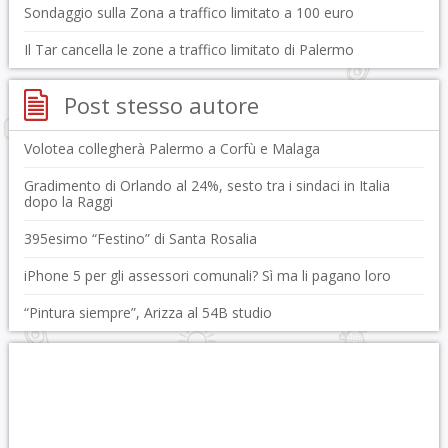
Sondaggio sulla Zona a traffico limitato a 100 euro
Il Tar cancella le zone a traffico limitato di Palermo
Post stesso autore
Volotea collegherà Palermo a Corfù e Malaga
Gradimento di Orlando al 24%, sesto tra i sindaci in Italia
dopo la Raggi
395esimo “Festino” di Santa Rosalia
iPhone 5 per gli assessori comunali? Sì ma li pagano loro
“Pintura siempre”, Arizza al 54B studio