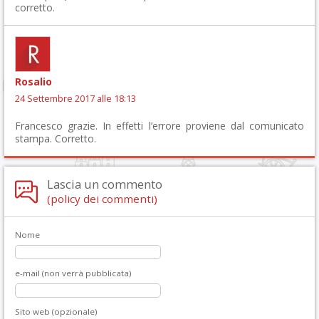
corretto.
Rosalio
24 Settembre 2017 alle 18:13
Francesco grazie. In effetti l’errore proviene dal comunicato
stampa. Corretto.
Lascia un commento
(policy dei commenti)
Nome
e-mail (non verrà pubblicata)
Sito web (opzionale)