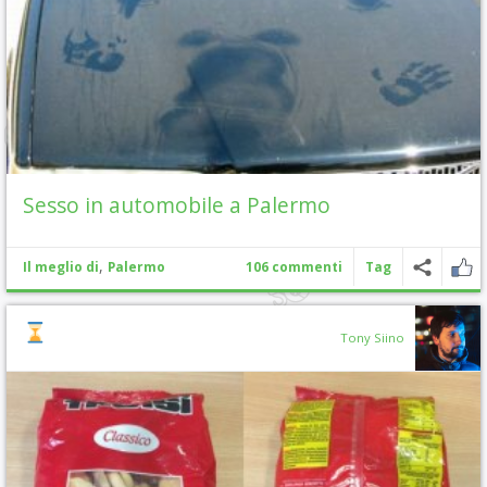
Sesso in automobile a Palermo
,
Il meglio di
Palermo
106 commenti
Tag
Tony Siino