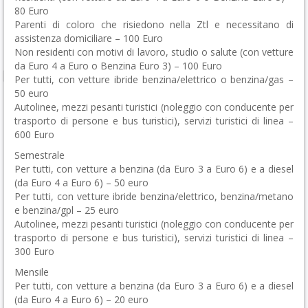
80 Euro
Parenti di coloro che risiedono nella Ztl e necessitano di
assistenza domiciliare – 100 Euro
Non residenti con motivi di lavoro, studio o salute (con vetture
da Euro 4 a Euro o Benzina Euro 3) – 100 Euro
Per tutti, con vetture ibride benzina/elettrico o benzina/gas –
50 euro
Autolinee, mezzi pesanti turistici (noleggio con conducente per
trasporto di persone e bus turistici), servizi turistici di linea –
600 Euro
Semestrale
Per tutti, con vetture a benzina (da Euro 3 a Euro 6) e a diesel
(da Euro 4 a Euro 6) – 50 euro
Per tutti, con vetture ibride benzina/elettrico, benzina/metano
e benzina/gpl – 25 euro
Autolinee, mezzi pesanti turistici (noleggio con conducente per
trasporto di persone e bus turistici), servizi turistici di linea –
300 Euro
Mensile
Per tutti, con vetture a benzina (da Euro 3 a Euro 6) e a diesel
(da Euro 4 a Euro 6) – 20 euro