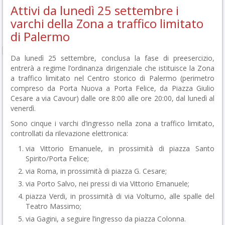
Attivi da lunedì 25 settembre i
varchi della Zona a traffico limitato
di Palermo
Da lunedì 25 settembre, conclusa la fase di preesercizio,
entrerà a regime l’ordinanza dirigenziale che istituisce la Zona
a traffico limitato nel Centro storico di Palermo (perimetro
compreso da Porta Nuova a Porta Felice, da Piazza Giulio
Cesare a via Cavour) dalle ore 8:00 alle ore 20:00, dal lunedì al
venerdì.
Sono cinque i varchi d’ingresso nella zona a traffico limitato,
controllati da rilevazione elettronica:
via Vittorio Emanuele, in prossimità di piazza Santo
Spirito/Porta Felice;
via Roma, in prossimità di piazza G. Cesare;
via Porto Salvo, nei pressi di via Vittorio Emanuele;
piazza Verdi, in prossimità di via Volturno, alle spalle del
Teatro Massimo;
via Gagini, a seguire l’ingresso da piazza Colonna.