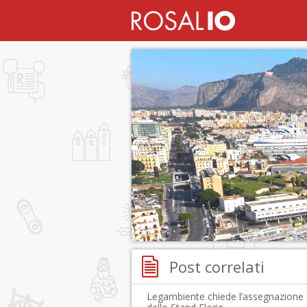
Post correlati
Legambiente chiede l’assegnazione