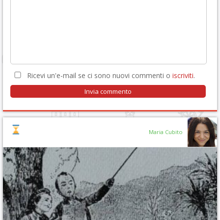
Ricevi un'e-mail se ci sono nuovi commenti o
iscriviti
.
Maria Cubito