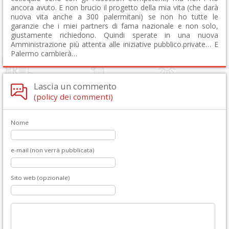
ancora avuto. E non brucio il progetto della mia vita (che darà
nuova vita anche a 300 palermitani) se non ho tutte le
garanzie che i miei partners di fama nazionale e non solo,
giustamente richiedono. Quindi sperate in una nuova
Amministrazione più attenta alle iniziative pubblico.private… E
Palermo cambierà…
Lascia un commento
(policy dei commenti)
Nome
e-mail (non verrà pubblicata)
Sito web (opzionale)