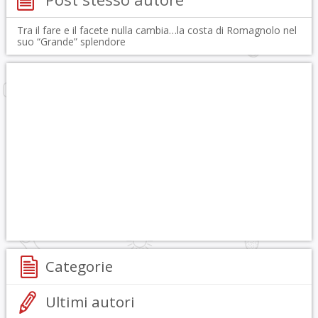
Tra il fare e il facete nulla cambia…la costa di Romagnolo nel
suo “Grande” splendore
Categorie
Ultimi autori