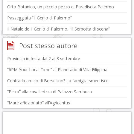
Orto Botanico, un piccolo pezzo di Paradiso a Palermo
Passeggiata “Il Genio di Palermo”
Il Natale de Il Genio di Palermo, “Il Serpotta di scena”
Post stesso autore
Provincia in festa dal 2 al 3 settembre
“6PM Your Local Time” al Planetario di Villa Filippina
Contrada amico di Borsellino? La famiglia smentisce
“Petra” alla cavallerizza di Palazzo Sambuca
“Mare affezionato” all’Agricantus