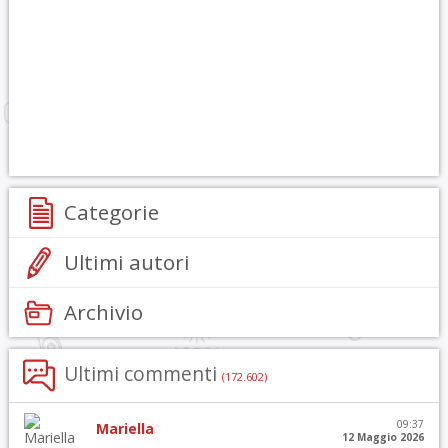
Categorie
Ultimi autori
Archivio
Ultimi commenti
(172.602)
09:37
Mariella
12 Maggio 2026