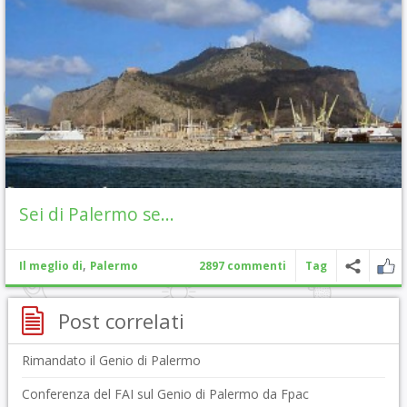
Sei di Palermo se…
,
Il meglio di
Palermo
2897 commenti
Tag
Post correlati
Rimandato il Genio di Palermo
Conferenza del FAI sul Genio di Palermo da Fpac