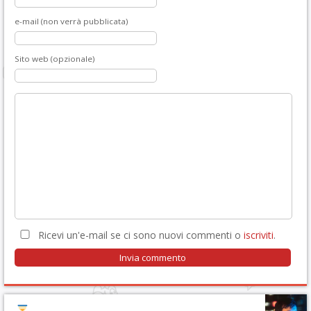
e-mail (non verrà pubblicata)
Sito web (opzionale)
Ricevi un'e-mail se ci sono nuovi commenti o
iscriviti
.