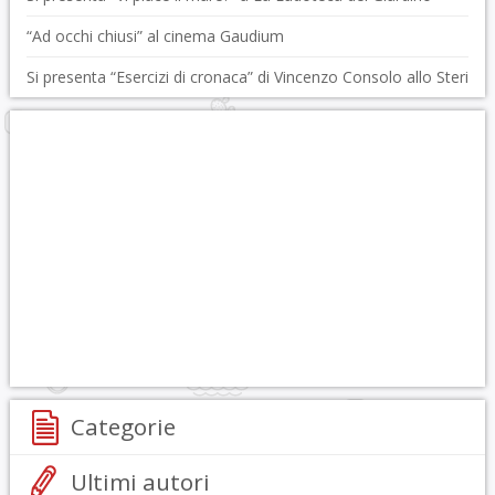
“Ad occhi chiusi” al cinema Gaudium
Si presenta “Esercizi di cronaca” di Vincenzo Consolo allo Steri
Categorie
Ultimi autori