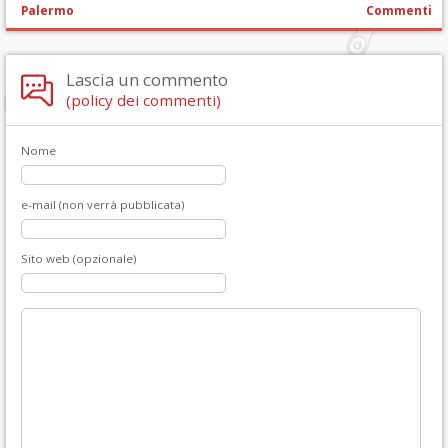
Palermo
Commenti
Lascia un commento
(policy dei commenti)
Nome
e-mail (non verrà pubblicata)
Sito web (opzionale)