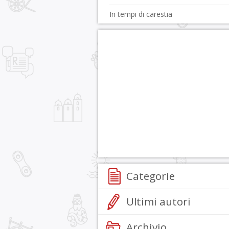
In tempi di carestia
Categorie
Ultimi autori
Archivio