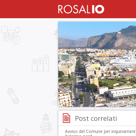
Post correlati
Avviso del Comune per inquinament