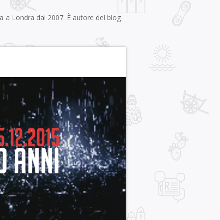
na a Londra dal 2007. È autore del blog