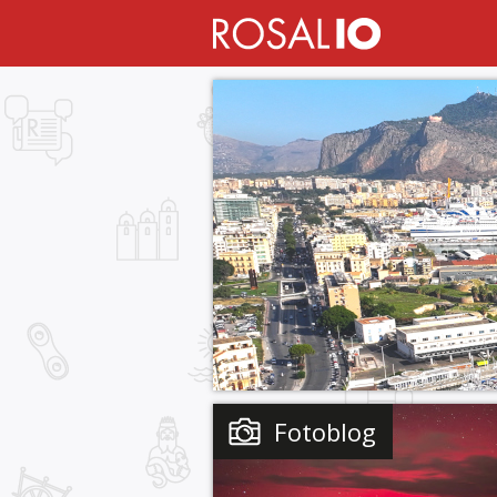
Fotoblog