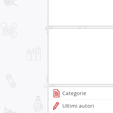
Categorie
Ultimi autori