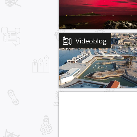
Videoblog