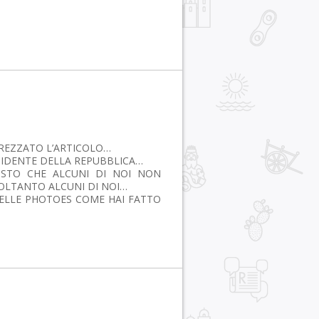
REZZATO L’ARTICOLO…
SIDENTE DELLA REPUBBLICA…
ISTO CHE ALCUNI DI NOI NON
SOLTANTO ALCUNI DI NOI…
DELLE PHOTOES COME HAI FATTO