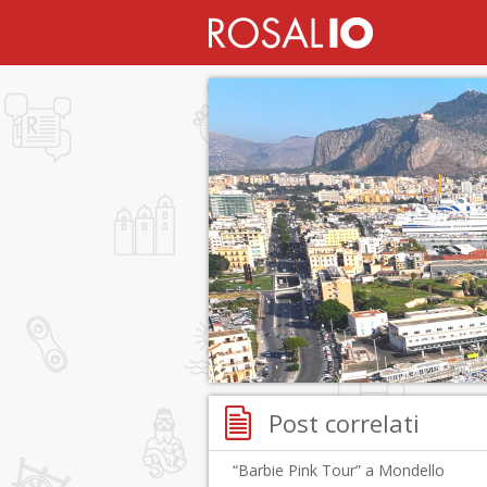
Post correlati
“Barbie Pink Tour” a Mondello