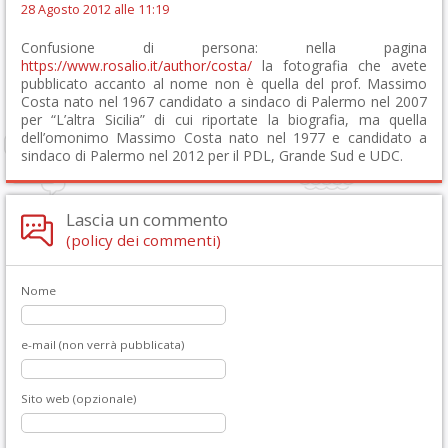
28 Agosto 2012 alle 11:19
Confusione di persona: nella pagina
https://www.rosalio.it/author/costa/
la fotografia che avete
pubblicato accanto al nome non è quella del prof. Massimo
Costa nato nel 1967 candidato a sindaco di Palermo nel 2007
per “L’altra Sicilia” di cui riportate la biografia, ma quella
dell’omonimo Massimo Costa nato nel 1977 e candidato a
sindaco di Palermo nel 2012 per il PDL, Grande Sud e UDC.
Lascia un commento
(policy dei commenti)
Nome
e-mail (non verrà pubblicata)
Sito web (opzionale)