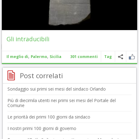
Gli intraducibili
,
,
Il meglio di
Palermo
Sicilia
301 commenti
Tag
Post correlati
Sondaggio sui primi sei mesi del sindaco Orlando
Più di diecimila utenti nei primi sei mesi del Portale del
Comune
Le priorità dei primi 100 giorni da sindaco
I nostri primi 100 giorni di governo