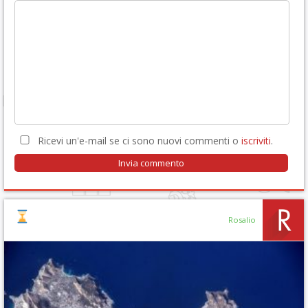
Ricevi un'e-mail se ci sono nuovi commenti o
iscriviti
.
Rosalio