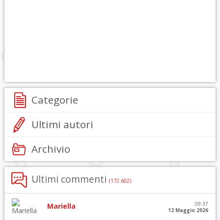
Categorie
Ultimi autori
Archivio
Ultimi commenti
(172.602)
09:37
Mariella
12 Maggio 2026