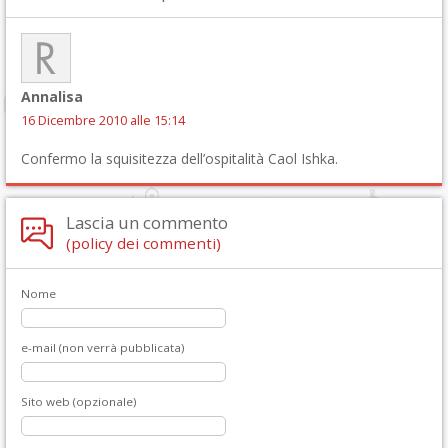
Annalisa
16 Dicembre 2010 alle 15:14
Confermo la squisitezza dell’ospitalità Caol Ishka.
Lascia un commento
(policy dei commenti)
Nome
e-mail (non verrà pubblicata)
Sito web (opzionale)