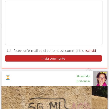
Ricevi un'e-mail se ci sono nuovi commenti o
iscriviti
.
Alessandra
Bertoncini