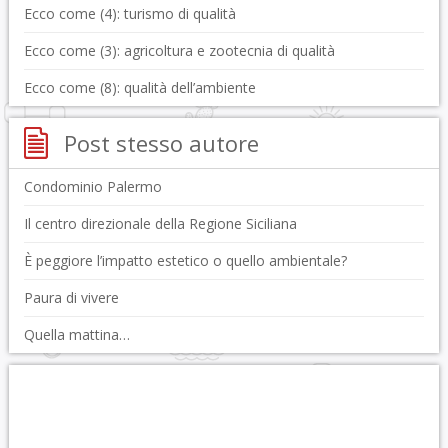
Ecco come (4): turismo di qualità
Ecco come (3): agricoltura e zootecnia di qualità
Ecco come (8): qualità dell’ambiente
Post stesso autore
Condominio Palermo
Il centro direzionale della Regione Siciliana
È peggiore l’impatto estetico o quello ambientale?
Paura di vivere
Quella mattina…