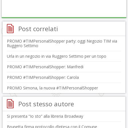
Post correlati
PROMO #TIMPersonalShopper party: oggi Negozio TIM via
Ruggero Settimo
Urla in un negozio in via Ruggero Settimo per un topo
PROMO #TIMPersonalShopper: Manfredi
PROMO #TIMPersonalShopper: Carola
PROMO Simona, la nuova #TIMPersonalShopper
Post stesso autore
Si presenta “Io sto” alla libreria Broadway
Brunetta firma protocollo d’intesa con il Comune