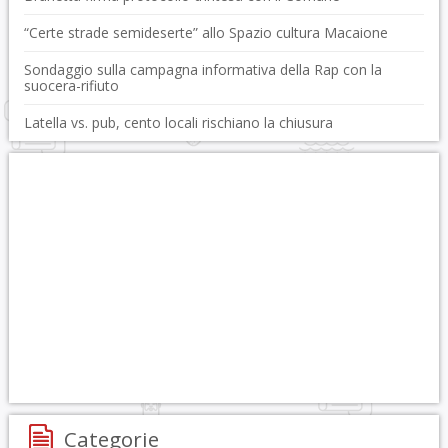
“Certe strade semideserte” allo Spazio cultura Macaione
Sondaggio sulla campagna informativa della Rap con la
suocera-rifiuto
Latella vs. pub, cento locali rischiano la chiusura
Categorie