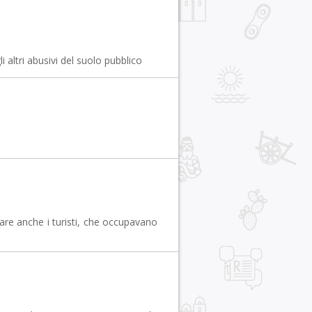
 altri abusivi del suolo pubblico
are anche i turisti, che occupavano