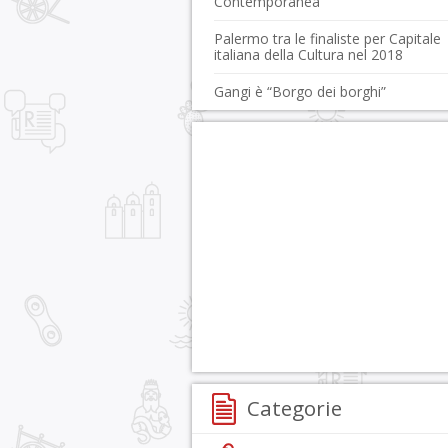
Contemporanea
Palermo tra le finaliste per Capitale
italiana della Cultura nel 2018
Gangi è “Borgo dei borghi”
Categorie