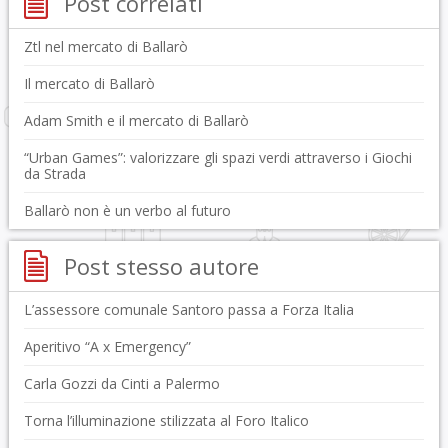
Post correlati
Ztl nel mercato di Ballarò
Il mercato di Ballarò
Adam Smith e il mercato di Ballarò
“Urban Games”: valorizzare gli spazi verdi attraverso i Giochi
da Strada
Ballarò non è un verbo al futuro
Post stesso autore
L’assessore comunale Santoro passa a Forza Italia
Aperitivo “A x Emergency”
Carla Gozzi da Cinti a Palermo
Torna l’illuminazione stilizzata al Foro Italico