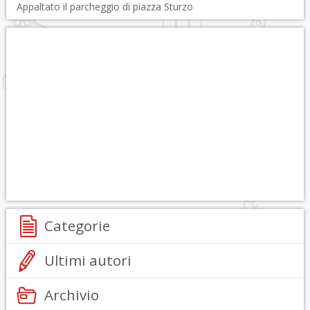
Appaltato il parcheggio di piazza Sturzo
Categorie
Ultimi autori
Archivio