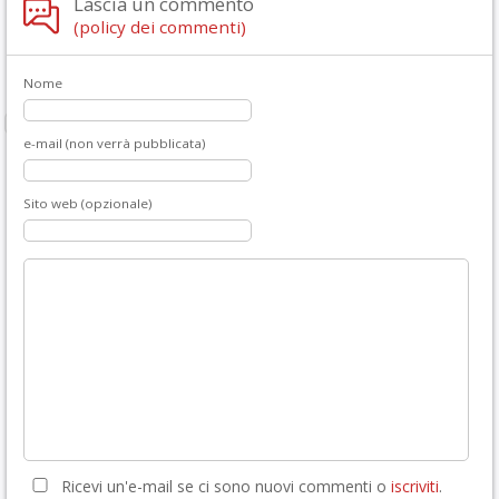
Lascia un commento
(policy dei commenti)
Nome
e-mail (non verrà pubblicata)
Sito web (opzionale)
Ricevi un'e-mail se ci sono nuovi commenti o
iscriviti
.