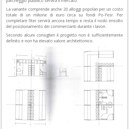
parcheggio pubblico servirà il mercato.
La variante comprende anche 20 alloggi popolari per un costo
totale di un milione di euro circa su fondi Po-Fesr. Per
completare l’iter servirà ancora tempo e resta il nodo irrisolto
del posizionamento dei commercianti durante i lavori.
Secondo alcuni consiglieri il progetto non è sufficientemente
definito e non ha elevato valore architettonico.