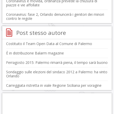
Coronavirus e movida, ordinanza prevede la chiusura di
piazze e vie affollate
Coronavirus: fase 2, Orlando denuncerà i genitori dei minori
contro le regole
Post stesso autore
Costituito il Team Open Data al Comune di Palermo
È in distribuzione Balarm magazine
Ferragosto 2015: Palermo rimarrà piena, il tempo sarà buono
Sondaggio sulle elezioni del sindaco 2012 a Palermo: ha vinto
Orlando
Carreggiata ristretta in viale Regione Siciliana per voragine