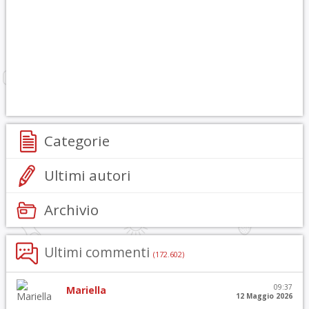
Categorie
Ultimi autori
Archivio
Ultimi commenti
(172.602)
09:37
Mariella
12 Maggio 2026