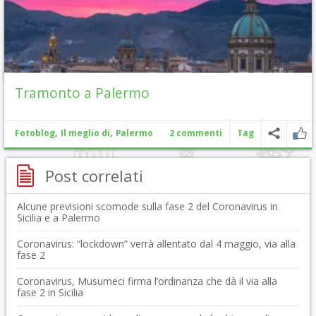
Tramonto a Palermo
,
,
Fotoblog
Il meglio di
Palermo
2 commenti
Tag
Post correlati
Alcune previsioni scomode sulla fase 2 del Coronavirus in
Sicilia e a Palermo
Coronavirus: “lockdown” verrà allentato dal 4 maggio, via alla
fase 2
Coronavirus, Musumeci firma l’ordinanza che dà il via alla
fase 2 in Sicilia