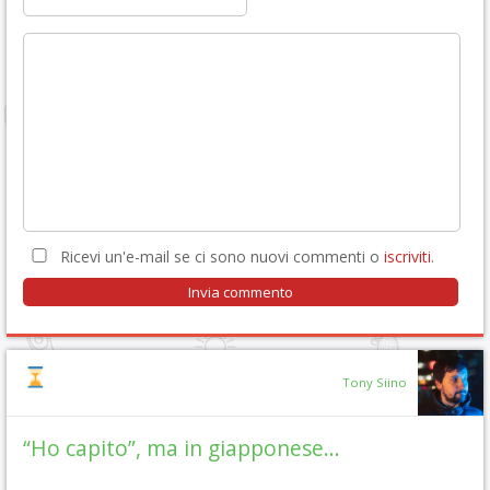
Ricevi un'e-mail se ci sono nuovi commenti o
iscriviti
.
Tony Siino
“Ho capito”, ma in giapponese…