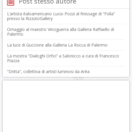
Post stesso autore
L’artista italoamericano Lucio Pozzi al finissage di “Folla”
presso la RizzutoGallery
Omaggio al maestro Vinciguerra alla Galleria Raffaello di
Palermo
La luce di Guccione alla Galleria La Rocca di Palermo
La mostra “Dialoghi Orfici” a Salonicco a cura di Francesco
Piazza
“Dritta”, collettiva di artisti luminosi da Arèa