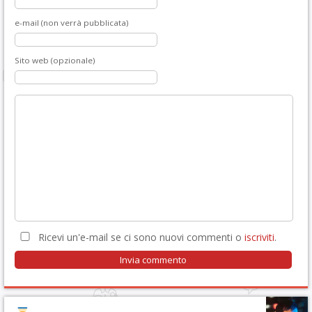
e-mail (non verrà pubblicata)
Sito web (opzionale)
Ricevi un'e-mail se ci sono nuovi commenti o
iscriviti
.