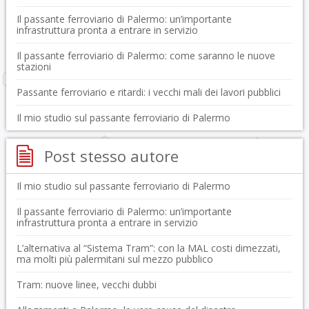
Il passante ferroviario di Palermo: un’importante
infrastruttura pronta a entrare in servizio
Il passante ferroviario di Palermo: come saranno le nuove
stazioni
Passante ferroviario e ritardi: i vecchi mali dei lavori pubblici
Il mio studio sul passante ferroviario di Palermo
Post stesso autore
Il mio studio sul passante ferroviario di Palermo
Il passante ferroviario di Palermo: un’importante
infrastruttura pronta a entrare in servizio
L’alternativa al “Sistema Tram”: con la MAL costi dimezzati,
ma molti più palermitani sul mezzo pubblico
Tram: nuove linee, vecchi dubbi