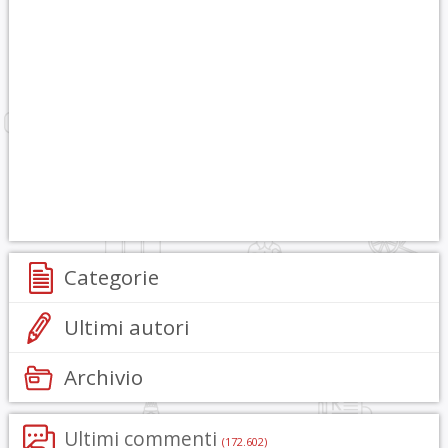
Categorie
Ultimi autori
Archivio
Ultimi commenti
(172.602)