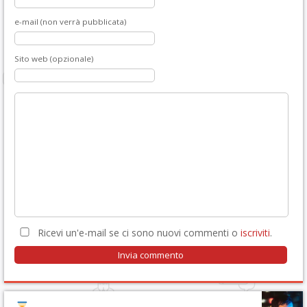
e-mail (non verrà pubblicata)
Sito web (opzionale)
Ricevi un'e-mail se ci sono nuovi commenti o
iscriviti
.