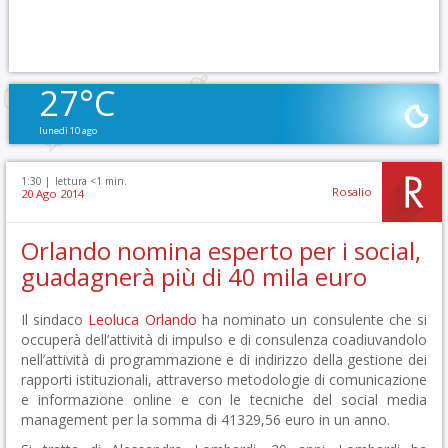
27°C
lunedì 10 ago
1:30 |
lettura <1 min.
Rosalio
20 Ago 2014
Orlando nomina esperto per i social,
guadagnerà più di 40 mila euro
Il sindaco
Leoluca Orlando
ha nominato un consulente che si
occuperà dell’attività di impulso e di consulenza coadiuvandolo
nell’attività di programmazione e di indirizzo della gestione dei
rapporti istituzionali, attraverso metodologie di comunicazione
e informazione online e con le tecniche del social media
management per la somma di 41329,56 euro in un anno.