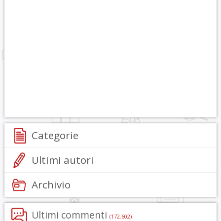
Categorie
Ultimi autori
Archivio
Ultimi commenti
(172.602)