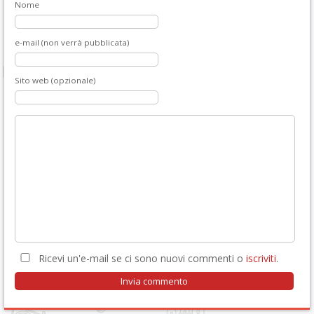
Nome
e-mail (non verrà pubblicata)
Sito web (opzionale)
Ricevi un'e-mail se ci sono nuovi commenti o
iscriviti
.